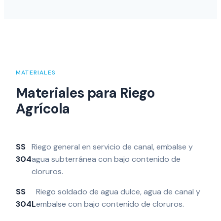
MATERIALES
Materiales para Riego
Agrícola
SS
Riego general en servicio de canal, embalse y
304
agua subterránea con bajo contenido de
cloruros.
SS
Riego soldado de agua dulce, agua de canal y
304L
embalse con bajo contenido de cloruros.