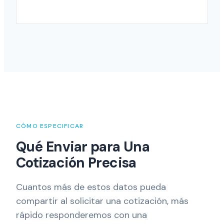
CÓMO ESPECIFICAR
Qué Enviar para Una
Cotización Precisa
Cuantos más de estos datos pueda
compartir al solicitar una cotización, más
rápido responderemos con una