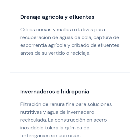
Drenaje agrícola y efluentes
Cribas curvas y mallas rotativas para
recuperación de aguas de cola, captura de
escorrentía agrícola y cribado de efluentes
antes de su vertido o reciclaje.
Invernaderos e hidroponía
Filtración de ranura fina para soluciones
nutritivas y agua de invernadero
recirculada. La construcción en acero
inoxidable tolera la química de
fertirrigación sin corrosión.