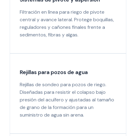
Filtración en línea para riego de pivote
central y avance lateral. Protege boquillas,
reguladores y cañones finales frente a
sedimentos, fibras y algas.
Rejillas para pozos de agua
Rejillas de sondeo para pozos de riego.
Diseñadas para resistir el colapso bajo
presión del acuífero y ajustadas al tamaño
de grano de la formación para un
suministro de agua sin arena.