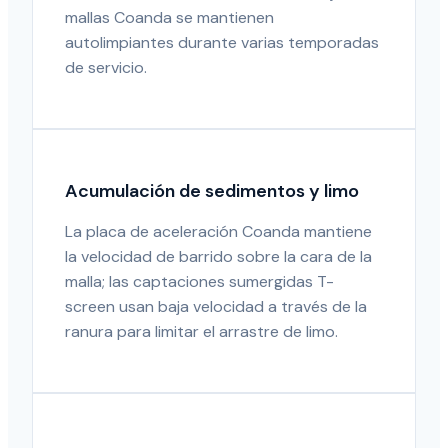
mallas Coanda se mantienen
autolimpiantes durante varias temporadas
de servicio.
Acumulación de sedimentos y limo
La placa de aceleración Coanda mantiene
la velocidad de barrido sobre la cara de la
malla; las captaciones sumergidas T-
screen usan baja velocidad a través de la
ranura para limitar el arrastre de limo.