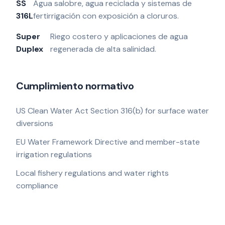
SS
Agua salobre, agua reciclada y sistemas de
316L
fertirrigación con exposición a cloruros.
Super
Riego costero y aplicaciones de agua
Duplex
regenerada de alta salinidad.
Cumplimiento normativo
US Clean Water Act Section 316(b) for surface water
diversions
EU Water Framework Directive and member-state
irrigation regulations
Local fishery regulations and water rights
compliance