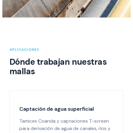
APLICACIONES
Dónde trabajan nuestras
mallas
Captación de agua superficial
Tamices Coanda y captaciones T-screen
para derivación de agua de canales, ríos y