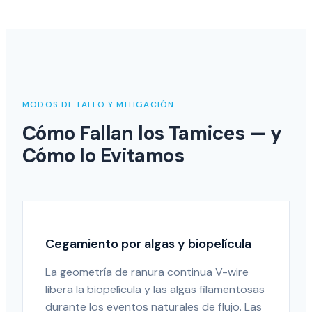
MODOS DE FALLO Y MITIGACIÓN
Cómo Fallan los Tamices — y
Cómo lo Evitamos
Cegamiento por algas y biopelícula
La geometría de ranura continua V-wire
libera la biopelícula y las algas filamentosas
durante los eventos naturales de flujo. Las