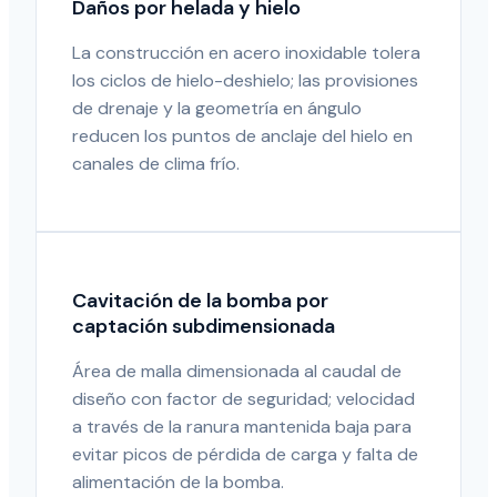
Daños por helada y hielo
La construcción en acero inoxidable tolera
los ciclos de hielo-deshielo; las provisiones
de drenaje y la geometría en ángulo
reducen los puntos de anclaje del hielo en
canales de clima frío.
Cavitación de la bomba por
captación subdimensionada
Área de malla dimensionada al caudal de
diseño con factor de seguridad; velocidad
a través de la ranura mantenida baja para
evitar picos de pérdida de carga y falta de
alimentación de la bomba.