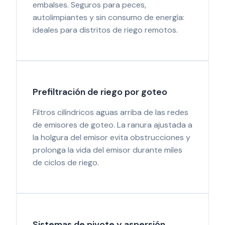
embalses. Seguros para peces,
autolimpiantes y sin consumo de energía:
ideales para distritos de riego remotos.
Prefiltración de riego por goteo
Filtros cilíndricos aguas arriba de las redes
de emisores de goteo. La ranura ajustada a
la holgura del emisor evita obstrucciones y
prolonga la vida del emisor durante miles
de ciclos de riego.
Sistemas de pivote y aspersión