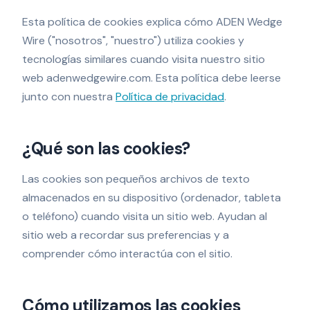
Esta política de cookies explica cómo ADEN Wedge
Wire ("nosotros", "nuestro") utiliza cookies y
tecnologías similares cuando visita nuestro sitio
web adenwedgewire.com. Esta política debe leerse
junto con nuestra
Política de privacidad
.
¿Qué son las cookies?
Las cookies son pequeños archivos de texto
almacenados en su dispositivo (ordenador, tableta
o teléfono) cuando visita un sitio web. Ayudan al
sitio web a recordar sus preferencias y a
comprender cómo interactúa con el sitio.
Cómo utilizamos las cookies