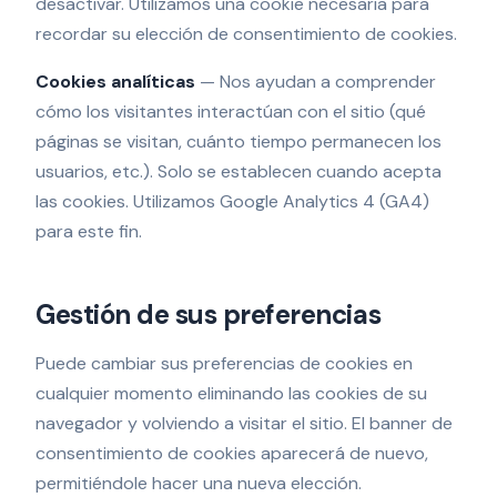
desactivar. Utilizamos una cookie necesaria para
recordar su elección de consentimiento de cookies.
Cookies analíticas
—
Nos ayudan a comprender
cómo los visitantes interactúan con el sitio (qué
páginas se visitan, cuánto tiempo permanecen los
usuarios, etc.). Solo se establecen cuando acepta
las cookies. Utilizamos Google Analytics 4 (GA4)
para este fin.
Gestión de sus preferencias
Puede cambiar sus preferencias de cookies en
cualquier momento eliminando las cookies de su
navegador y volviendo a visitar el sitio. El banner de
consentimiento de cookies aparecerá de nuevo,
permitiéndole hacer una nueva elección.