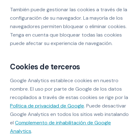
También puede gestionar las cookies a través de la
configuración de su navegador. La mayoría de los
navegadores permiten bloquear o eliminar cookies.
Tenga en cuenta que bloquear todas las cookies
puede afectar su experiencia de navegación.
Cookies de terceros
Google Analytics establece cookies en nuestro
nombre. El uso por parte de Google de los datos
recopilados a través de estas cookies se rige por la
Política de privacidad de Google
.
Puede desactivar
Google Analytics en todos los sitios web instalando
el
Complemento de inhabilitación de Google
Analytics
.