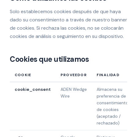
Solo establecemos cookies después de que haya
dado su consentimiento a través de nuestro banner
de cookies. Si rechaza las cookies, no se colocarán
cookies de análisis o seguimiento en su dispositivo.
Cookies que utilizamos
COOKIE
PROVEEDOR
FINALIDAD
cookie_consent
ADEN Wedge
Almacena su
Wire
preferencia de
consentimiento
de cookies
(aceptado /
rechazado)