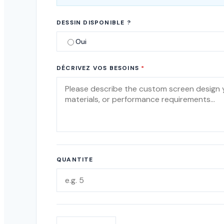
DESSIN DISPONIBLE ?
Oui
DÉCRIVEZ VOS BESOINS
*
QUANTITE