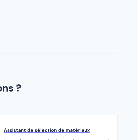
ons ?
Assistant de sélection de matériaux