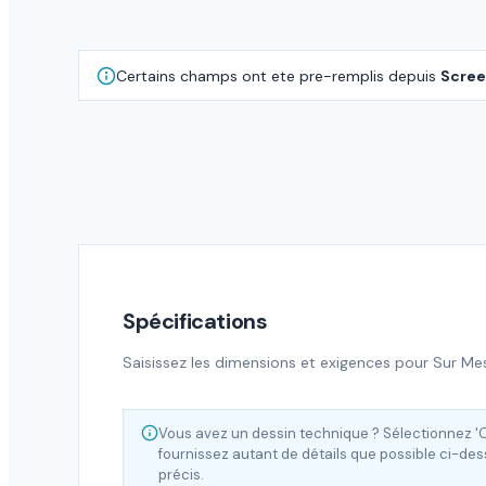
Certains champs ont ete pre-remplis depuis
Scree
Spécifications
Saisissez les dimensions et exigences pour
Sur Me
Vous avez un dessin technique ? Sélectionnez 'O
fournissez autant de détails que possible ci-de
précis.