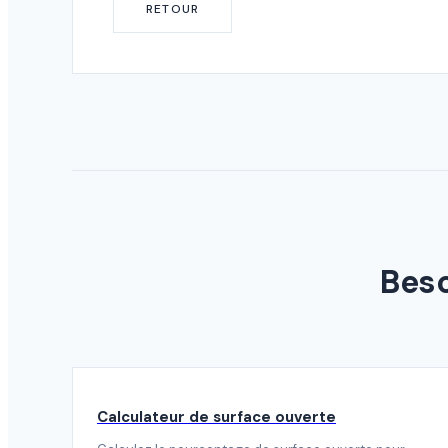
RETOUR
Beso
Calculateur de surface ouverte