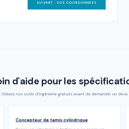
SUIVANT : VOS COORDONNEES
in d'aide pour les spécificati
Utilisez nos outils d'ingénierie gratuits avant de demander un devis
Concepteur de tamis cylindrique