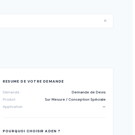
×
RESUME DE VOTRE DEMANDE
Demande
Demande de Devis
Produit
Sur Mesure / Conception Spéciale
Application
—
POURQUOI CHOISIR ADEN ?