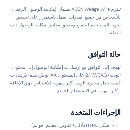
تلتزم ADEN Wedge Wire بضمان إمكانية الوصول الرقمي
للأشخاص من جميع القدرات. نعمل باستمرار على تحسين
تجربة المستخدم للجميع وتطبيق معايير إمكانية الوصول ذات
الصلة.
حالة التوافق
نهدف إلى التوافق مع إرشادات إمكانية الوصول إلى محتوى
الويب (WCAG) 2.1 على المستوى AA. توضّح هذه الإرشادات
كيفية جعل محتوى الويب أكثر سهولة للأشخاص ذوي الإعاقة
وأكثر سهولة في الاستخدام للجميع.
الإجراءات المتخذة
هيكل HTML دلالي (عناوين، معالم، قوائم)