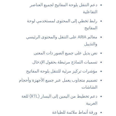
دعم التنقل بلوحة المفاتيح لجميع العناصر
التفاعلية
رابط تخطي إلى المحتوى لمستخدمي لوحة
المفاتيح
معالم ARIA على التنقل والمحتوى الرئيسي
والتذييل
نص بديل على جميع الصور ذات المعنى
تسميات النماذج مرتبطة بحقول الإدخال
مؤشرات تركيز مرئية للتنقل بلوحة المفاتيح
تصميم متجاوب يعمل عبر جميع الأجهزة وأحجام
الشاشات
دعم تخطيط من اليمين إلى اليسار (RTL) للغة
العربية
ورقة أنماط ملائمة للطباعة