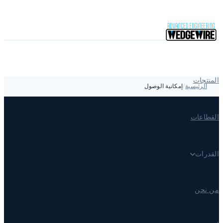
انتقل إلى المحتوى
المنتجات
الرئيسية
/
إمكانية الوصول
القطاعات
القدرات
من نحن